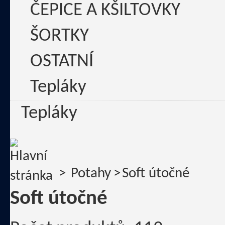
ČEPICE A KŠILTOVKY
ŠORTKY
OSTATNÍ
Tepláky
Tepláky
>
Potahy
>
Soft útočné
Soft útočné