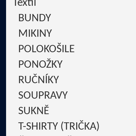
Textil
BUNDY
MIKINY
POLOKOŠILE
PONOŽKY
RUČNÍKY
SOUPRAVY
SUKNĚ
T-SHIRTY (TRIČKA)