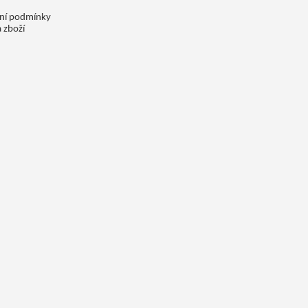
ní podmínky
 zboží