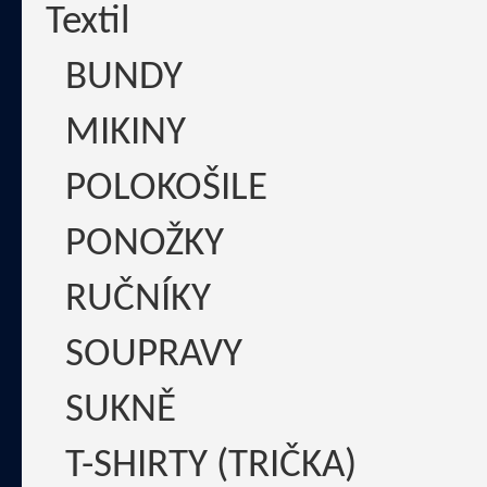
Textil
BUNDY
MIKINY
POLOKOŠILE
PONOŽKY
RUČNÍKY
SOUPRAVY
SUKNĚ
T-SHIRTY (TRIČKA)