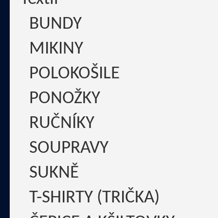
BUNDY
MIKINY
POLOKOŠILE
PONOŽKY
RUČNÍKY
SOUPRAVY
SUKNĚ
T-SHIRTY (TRIČKA)