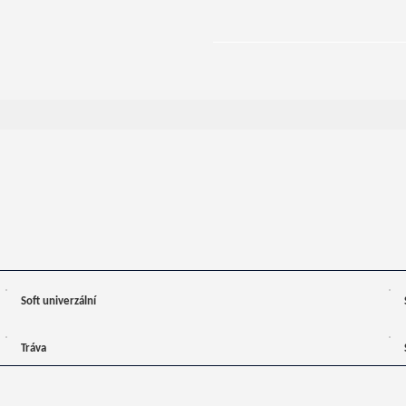
Soft univerzální
Tráva