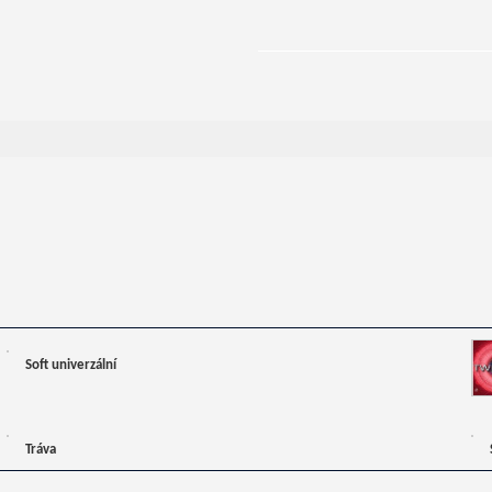
Soft univerzální
Tráva