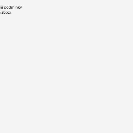
ní podmínky
 zboží